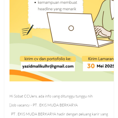
Hi Sobat CCUers, ada info yang ditunggu tunggu nih
[Job vacancy - PT . EKIS MUDA BERKARYA
PT . EKIS MUDA BERKARYA hadir dengan peluang karir yang