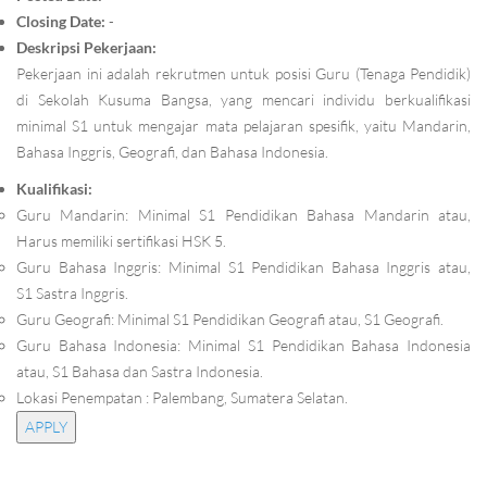
Closing Date:
-
Deskripsi Pekerjaan:
Pekerjaan ini adalah rekrutmen untuk posisi Guru (Tenaga Pendidik)
di Sekolah Kusuma Bangsa, yang mencari individu berkualifikasi
minimal S1 untuk mengajar mata pelajaran spesifik, yaitu Mandarin,
Bahasa Inggris, Geografi, dan Bahasa Indonesia.
Kualifikasi:
Guru Mandarin: Minimal S1 Pendidikan Bahasa Mandarin atau,
Harus memiliki sertifikasi HSK 5.
Guru Bahasa Inggris: Minimal S1 Pendidikan Bahasa Inggris atau,
S1 Sastra Inggris.
Guru Geografi: Minimal S1 Pendidikan Geografi atau, S1 Geografi.
Guru Bahasa Indonesia: Minimal S1 Pendidikan Bahasa Indonesia
atau, S1 Bahasa dan Sastra Indonesia.
Lokasi Penempatan : Palembang, Sumatera Selatan.
APPLY