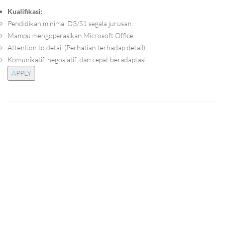
Kualifikasi:
Pendidikan minimal D3/S1 segala jurusan.
Mampu mengoperasikan Microsoft Office.
Attention to detail (Perhatian terhadap detail).
Komunikatif, negosiatif, dan cepat beradaptasi.
APPLY