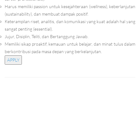
Harus memiliki passion untuk kesejahteraan (wellness), keberlanjutan
(sustainability), dan membuat dampak positif.
Keterampilan riset, analitis, dan komunikasi yang kuat adalah hal yang
sangat penting (essential).
Jujur, Disiplin, Teliti, dan Bertanggung Jawab.
Memiliki sikap proaktif, kemauan untuk belajar, dan minat tulus dalam
berkontribusi pada masa depan yang berkelanjutan.
APPLY