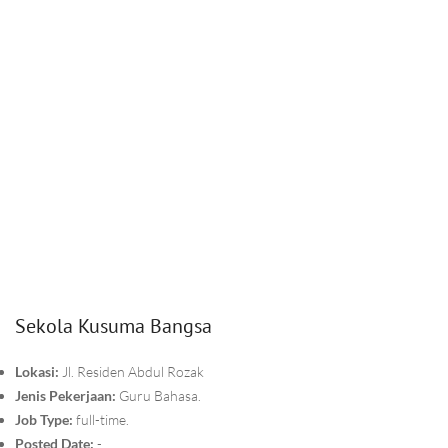
Sekola Kusuma Bangsa
Lokasi:
Jl. Residen Abdul Rozak
Jenis Pekerjaan:
Guru Bahasa.
Job Type:
full-time.
Posted Date:
-