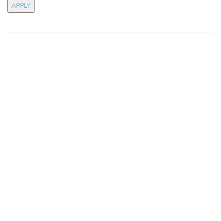
APPLY