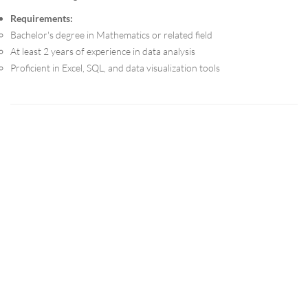
Requirements:
Bachelor's degree in Mathematics or related field
At least 2 years of experience in data analysis
Proficient in Excel, SQL, and data visualization tools