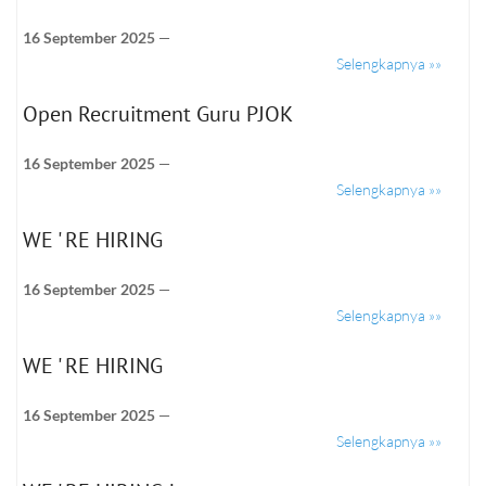
16 September 2025
—
Selengkapnya »»
Open Recruitment Guru PJOK
16 September 2025
—
Selengkapnya »»
WE ' RE HIRING
16 September 2025
—
Selengkapnya »»
WE ' RE HIRING
16 September 2025
—
Selengkapnya »»