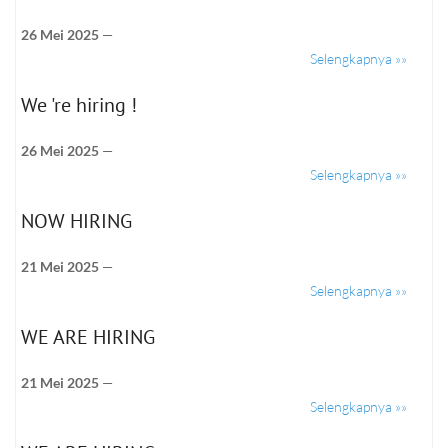
26 Mei 2025
—
Selengkapnya »»
We 're hiring !
26 Mei 2025
—
Selengkapnya »»
NOW HIRING
21 Mei 2025
—
Selengkapnya »»
WE ARE HIRING
21 Mei 2025
—
Selengkapnya »»